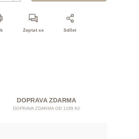
sk
Zeptat se
Sdílet
DOPRAVA ZDARMA
DOPRAVA ZDARMA OD 1199 Kč