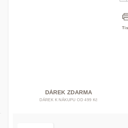
Ti
DÁREK ZDARMA
DÁREK K NÁKUPU OD 499 Kč