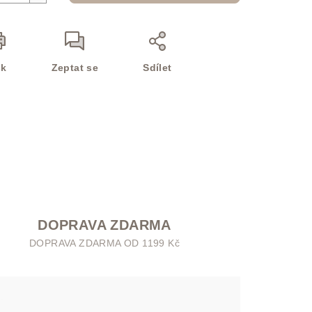
sk
Zeptat se
Sdílet
DOPRAVA ZDARMA
DOPRAVA ZDARMA OD 1199 Kč