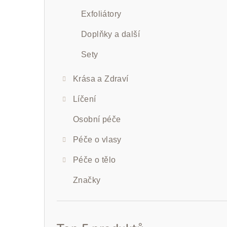
Exfoliátory
Doplňky a další
Sety
Krása a Zdraví
Líčení
Osobní péče
Péče o vlasy
Péče o tělo
Značky