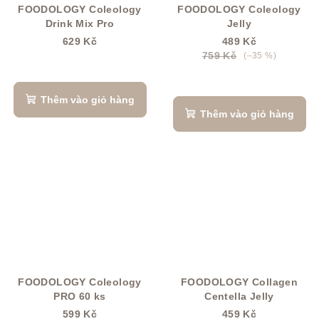
FOODOLOGY Coleology
FOODOLOGY Coleology
Drink Mix Pro
Jelly
629 Kč
489 Kč
759 Kč
(–35 %)
Thêm vào giỏ hàng
Thêm vào giỏ hàng
FOODOLOGY Coleology
FOODOLOGY Collagen
PRO 60 ks
Centella Jelly
599 Kč
459 Kč