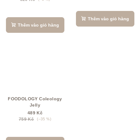
Thêm vào giỏ hàng
Thêm vào giỏ hàng
FOODOLOGY Coleology
Jelly
489 Kč
759 Kč
(–35 %)