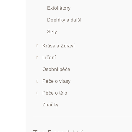
Exfoliátory
Doplňky a další
Sety
Krása a Zdraví
Líčení
Osobní péče
Péče o vlasy
Péče o tělo
Značky