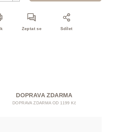
sk
Zeptat se
Sdílet
DOPRAVA ZDARMA
DOPRAVA ZDARMA OD 1199 Kč