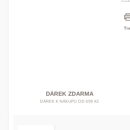
Ti
DÁREK ZDARMA
DÁREK K NÁKUPU OD 499 Kč