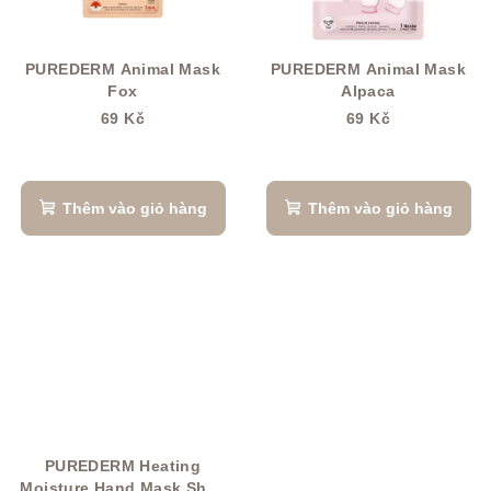
PUREDERM Animal Mask
PUREDERM Animal Mask
Fox
Alpaca
69 Kč
69 Kč
Thêm vào giỏ hàng
Thêm vào giỏ hàng
PUREDERM Heating
Moisture Hand Mask Shea