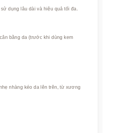
sử dụng lâu dài và hiệu quả tối đa.
 cân bằng da (trước khi dùng kem
nhẹ nhàng kéo da lên trên, từ xương