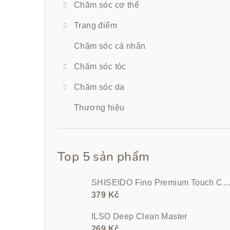
Chăm sóc cơ thể
Trang điểm
Chăm sóc cá nhân
Chăm sóc tóc
Chăm sóc da
Thương hiệu
Top 5 sản phẩm
SHISEIDO Fino Premium Touch Conditioner 5
379 Kč
ILSO Deep Clean Master
269 Kč