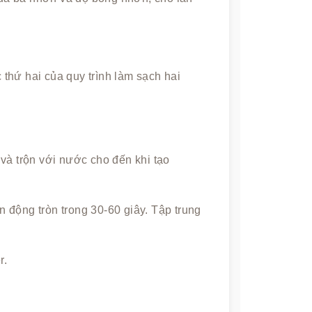
thứ hai của quy trình làm sạch hai
và trộn với nước cho đến khi tạo
 động tròn trong 30-60 giây. Tập trung
r.